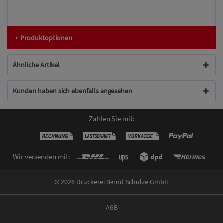
Produktoptionen
Ähnliche Artikel
Kunden haben sich ebenfalls angesehen
Zahlen Sie mit:
Wir versenden mit:
© 2026 Druckerei Bernd Schulze GmbH
AGB