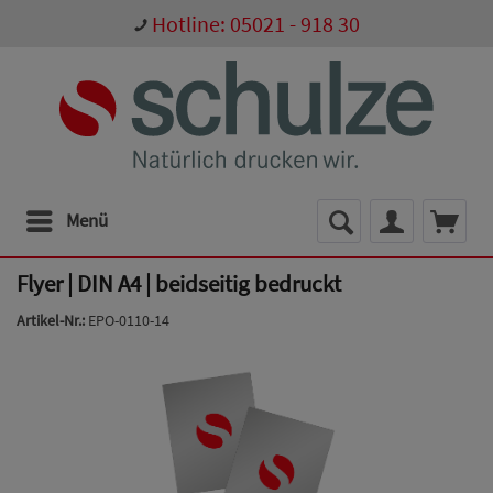
Hotline: 05021 - 918 30
Menü
Flyer | DIN A4 | beidseitig bedruckt
Artikel-Nr.:
EPO-0110-14