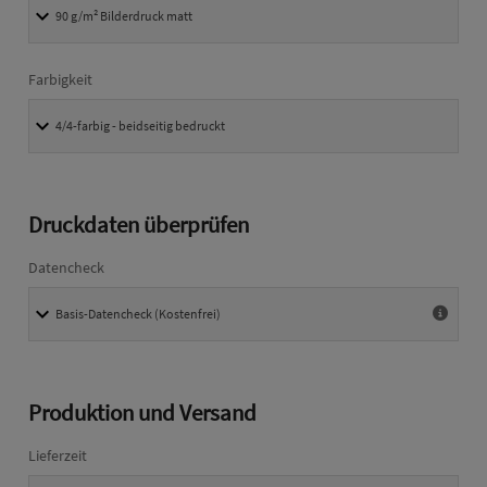
Farbigkeit
Druckdaten überprüfen
Datencheck
Produktion und Versand
Lieferzeit