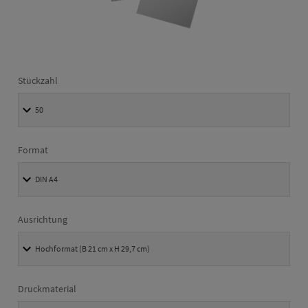
Stückzahl
Format
Ausrichtung
Druckmaterial