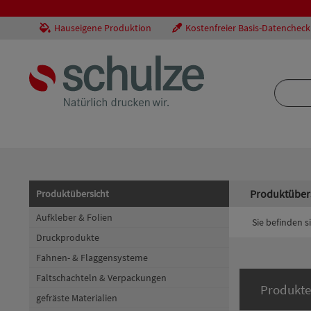
Hauseigene Produktion
Kostenfreier Basis-Datencheck
Produktüber
Produktübersicht
Aufkleber & Folien
Sie befinden si
Druckprodukte
Fahnen- & Flaggensysteme
Faltschachteln & Verpackungen
Produkte
gefräste Materialien