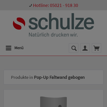
Hotline: 05021 - 918 30
Menü
Produkte in
Pop-Up Faltwand gebogen