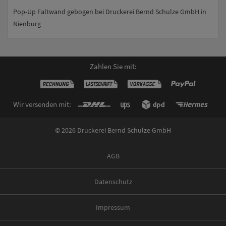
Pop-Up Faltwand gebogen bei Druckerei Bernd Schulze GmbH in
Nienburg
Zahlen Sie mit:
Wir versenden mit:
© 2026 Druckerei Bernd Schulze GmbH
AGB
Datenschutz
Impressum